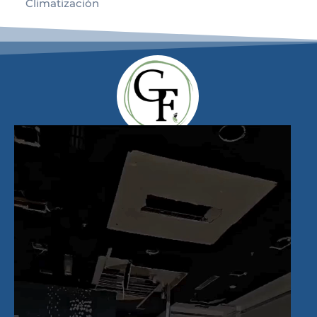
Climatización