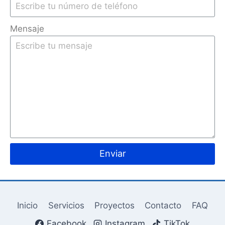
Mensaje
Enviar
Inicio
Servicios
Proyectos
Contacto
FAQ
Facebook
Instagram
TikTok