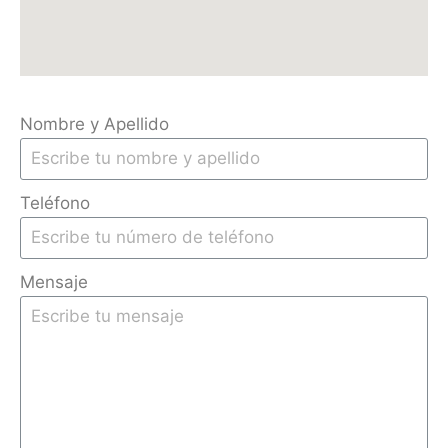
Nombre y Apellido
Teléfono
Mensaje