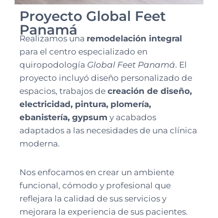
Proyecto Global Feet
Panamá
Realizamos una
remodelación integral
para el centro especializado en
quiropodología
Global Feet Panamá
. El
proyecto incluyó diseño personalizado de
espacios, trabajos de
creación de diseño,
electricidad, pintura, plomería,
ebanistería, gypsum
y acabados
adaptados a las necesidades de una clínica
moderna.
Nos enfocamos en crear un ambiente
funcional, cómodo y profesional que
reflejara la calidad de sus servicios y
mejorara la experiencia de sus pacientes.