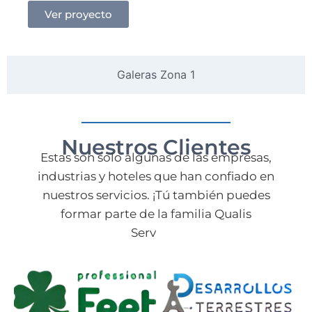
Ver proyecto
Galeras Zona 1
Nuestros Clientes
Estas son solo algunas de las empresas,
industrias y hoteles que han confiado en
nuestros servicios. ¡Tú también puedes
formar parte de la familia Qualis
Services!